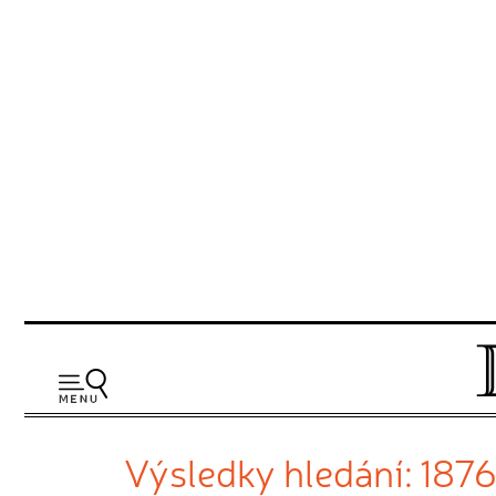
Výsledky hledání: 187