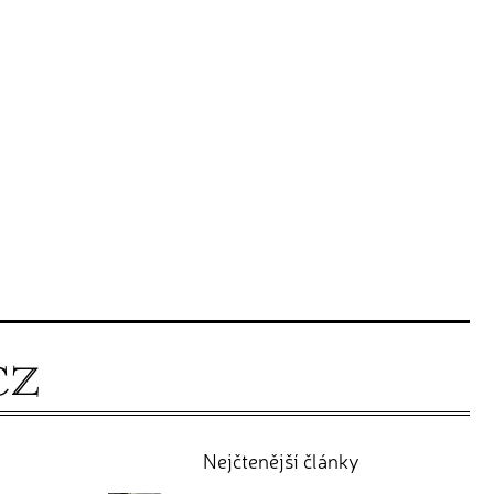
Nejčtenější články