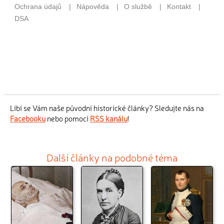
Líbí se Vám naše původní historické články? Sledujte nás na
Facebooku
nebo pomocí
RSS kanálu
!
Další články na podobné téma