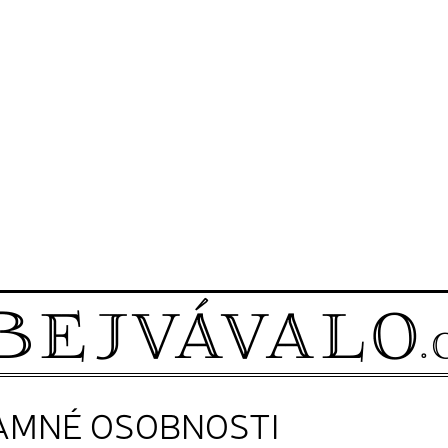
NAMNÉ OSOBNOSTI