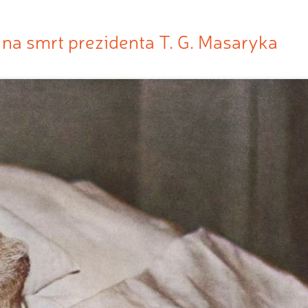
 na smrt prezidenta T. G. Masaryka