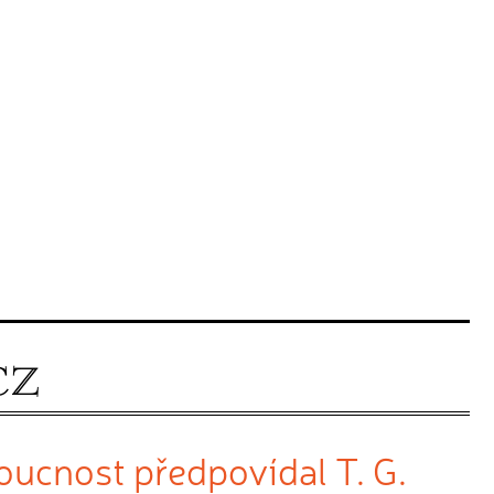
ucnost předpovídal T. G.