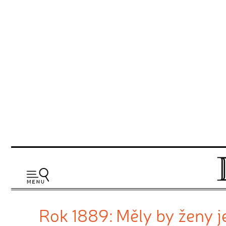
Rok 1889: Měly by ženy je