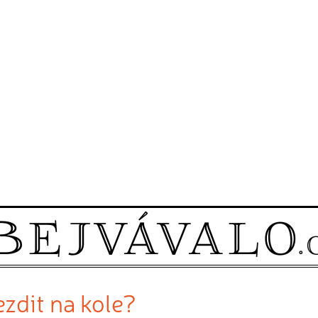
zdit na kole?