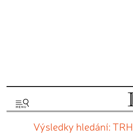
Výsledky hledání: TR