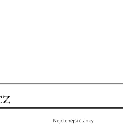
Nejčtenější články