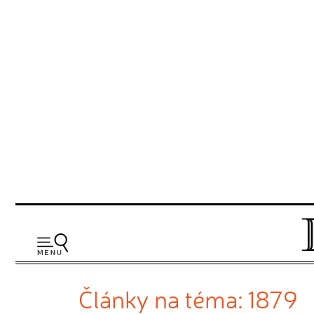
Články na téma: 1879