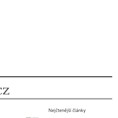
Nejčtenější články