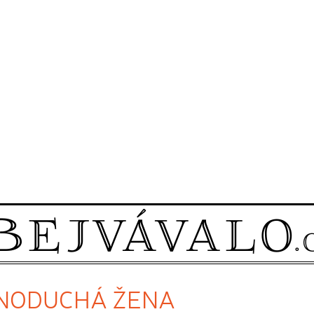
JEDNODUCHÁ ŽENA