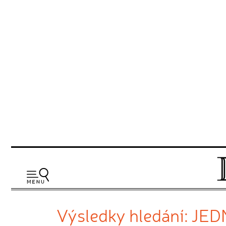
Výsledky hledání: 