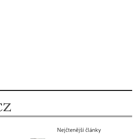
Nejčtenější články