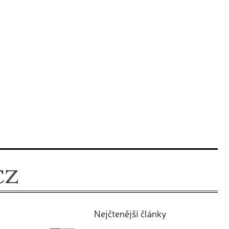
Nejčtenější články