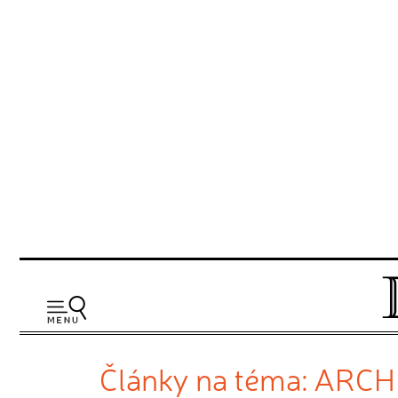
Články na téma: AR