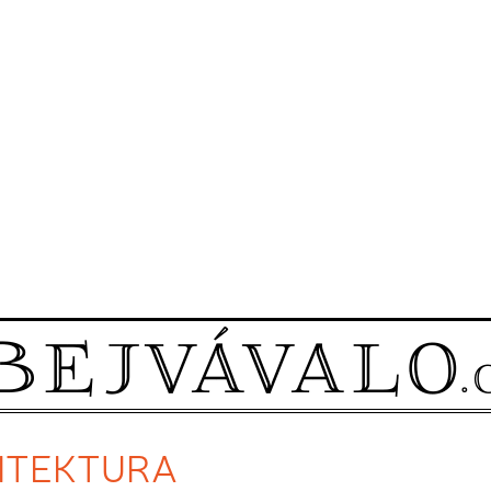
CHITEKTURA