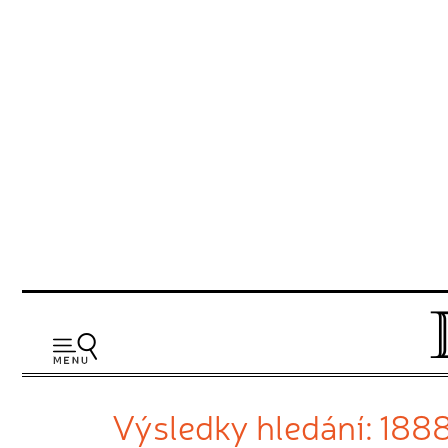
Výsledky hledání: 188