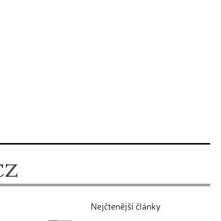
Nejčtenější články