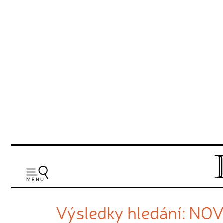
Výsledky hledání: NO