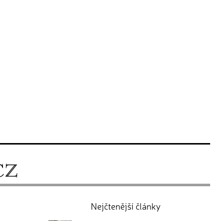
Nejčtenější články