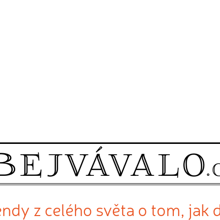
dy z celého světa o tom, jak dě