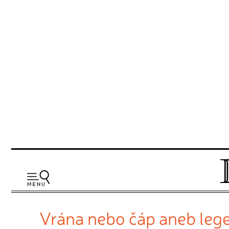
Vrána nebo čáp aneb legen