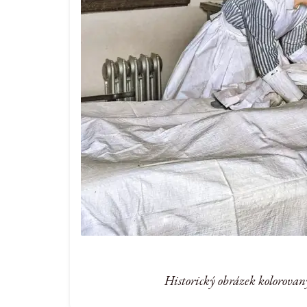
Historický obrázek kolorovan