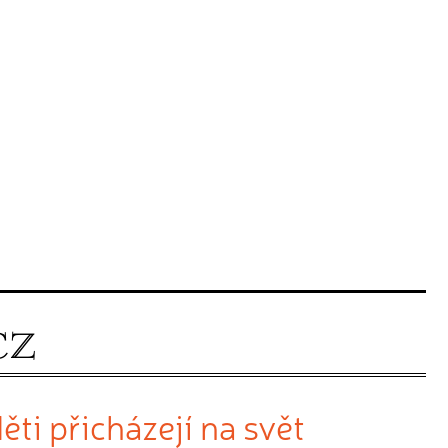
ti přicházejí na svět