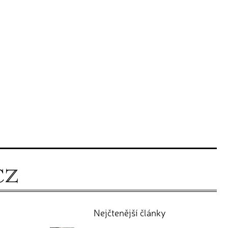
Nejčtenější články