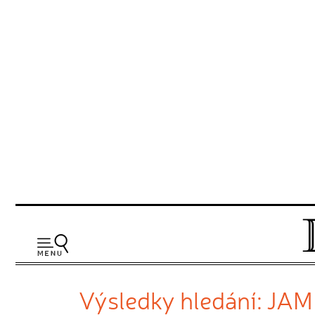
Výsledky hledání: JA