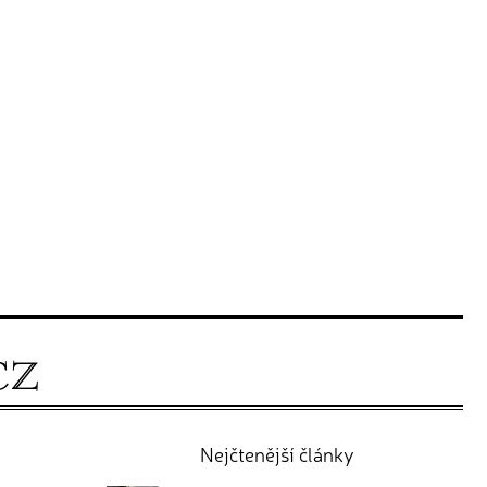
Nejčtenější články