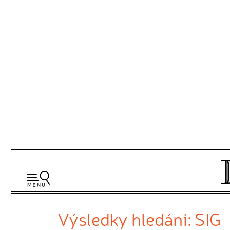
Výsledky hledání: SIG