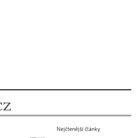
Nejčtenější články