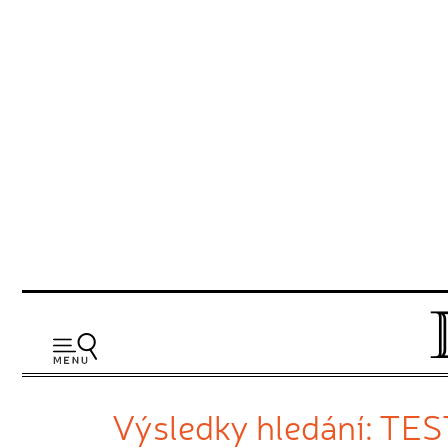
Výsledky hledání: TES