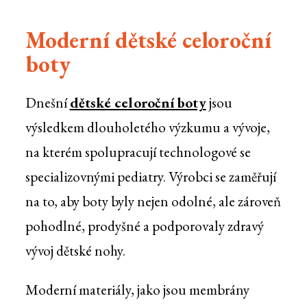
Moderní dětské celoroční
boty
Dnešní
dětské celoroční boty
jsou
výsledkem dlouholetého výzkumu a vývoje,
na kterém spolupracují technologové se
specializovnými pediatry. Výrobci se zaměřují
na to, aby boty byly nejen odolné, ale zároveň
pohodlné, prodyšné a podporovaly zdravý
vývoj dětské nohy.
Moderní materiály, jako jsou membrány