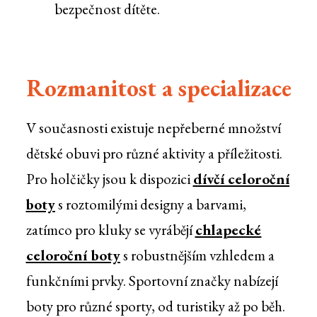
bezpečnost dítěte.
Rozmanitost a specializace
V současnosti existuje nepřeberné množství
dětské obuvi pro různé aktivity a příležitosti.
Pro holčičky jsou k dispozici
dívčí celoroční
boty
s roztomilými designy a barvami,
zatímco pro kluky se vyrábějí
chlapecké
celoroční boty
s robustnějším vzhledem a
funkčními prvky. Sportovní značky nabízejí
boty pro různé sporty, od turistiky až po běh.