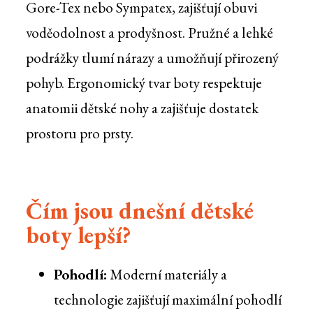
Gore-Tex nebo Sympatex, zajišťují obuvi
voděodolnost a prodyšnost. Pružné a lehké
podrážky tlumí nárazy a umožňují přirozený
pohyb. Ergonomický tvar boty respektuje
anatomii dětské nohy a zajišťuje dostatek
prostoru pro prsty.
Čím jsou dnešní dětské
boty lepší?
Pohodlí:
Moderní materiály a
technologie zajišťují maximální pohodlí