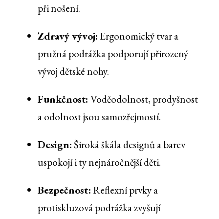
při nošení.
Zdravý vývoj:
Ergonomický tvar a
pružná podrážka podporují přirozený
vývoj dětské nohy.
Funkčnost:
Voděodolnost, prodyšnost
a odolnost jsou samozřejmostí.
Design:
Široká škála designů a barev
uspokojí i ty nejnáročnější děti.
Bezpečnost:
Reflexní prvky a
protiskluzová podrážka zvyšují