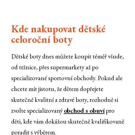
Kde nakupovat dětské
celoroční boty
Dětské boty dnes můžete koupit téměř všude,
od tržnice, přes supermarkety až po
specializované sportovní obchody. Pokud ale
chcete mít jistotu, že dětem dopřejete
skutečně kvalitní a zdravé boty, rozhodně si
zvolte specializovaný
o
bchod s obuví
pro
děti, kde vám dokážou skutečně kvalifikovaně
poradit s výběrem.