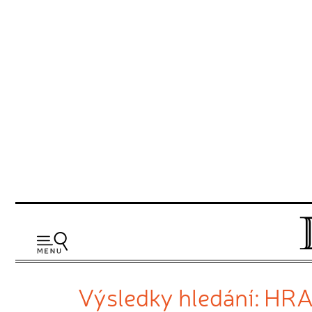
Výsledky hledání: HR