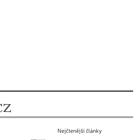
Nejčtenější články