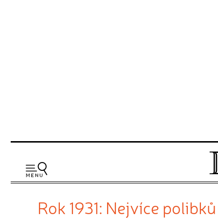
Rok 1931: Nejvíce polibk