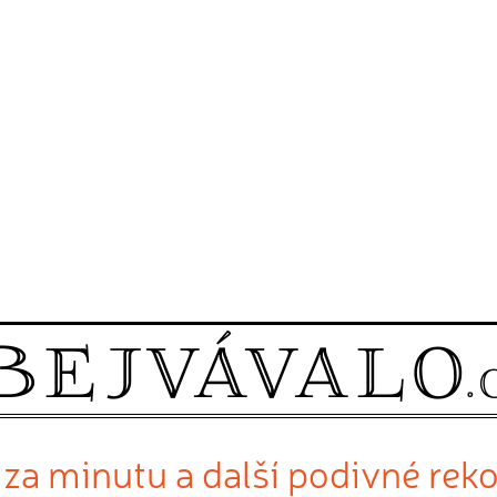
ů za minutu a další podivné re