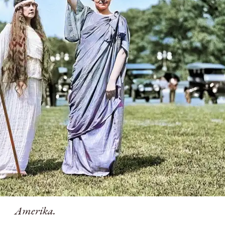
Amerika.