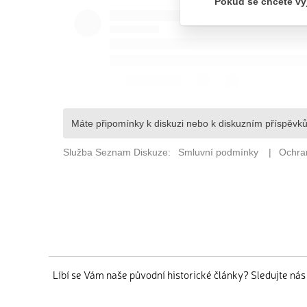
Líbí se Vám naše původní historické články? Sledujte ná