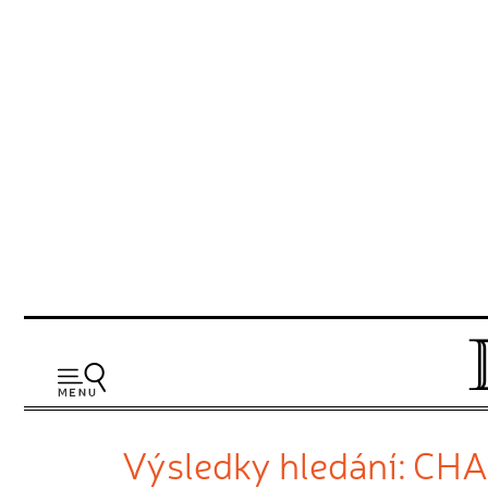
Výsledky hledání: CH