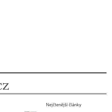
Nejčtenější články