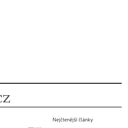
Nejčtenější články