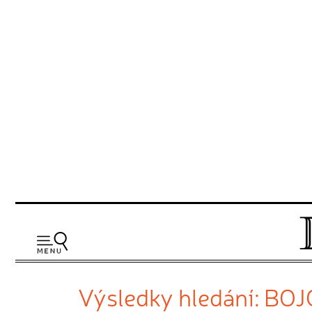
Výsledky hledání: BO