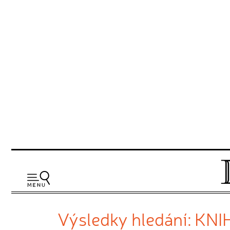
Výsledky hledání: KN