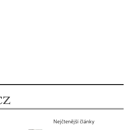
Nejčtenější články