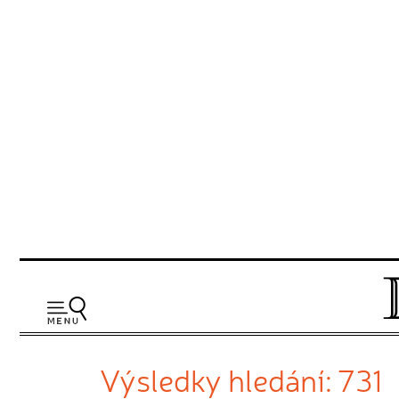
Výsledky hledání: 731