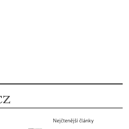
Nejčtenější články