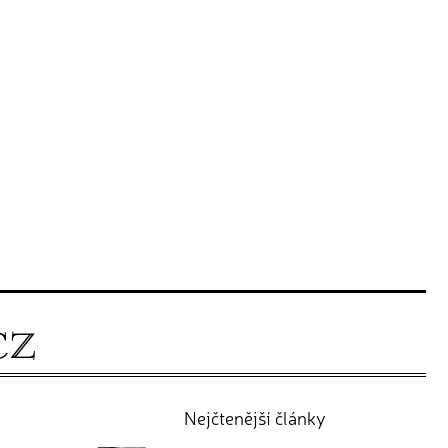
Nejčtenější články