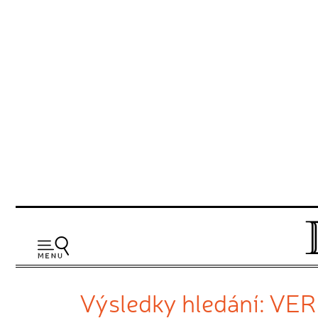
Výsledky hledání: VE