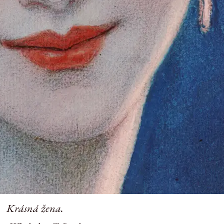
Krásná žena.