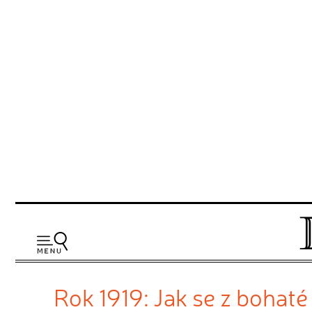
Rok 1919: Jak se z bohaté