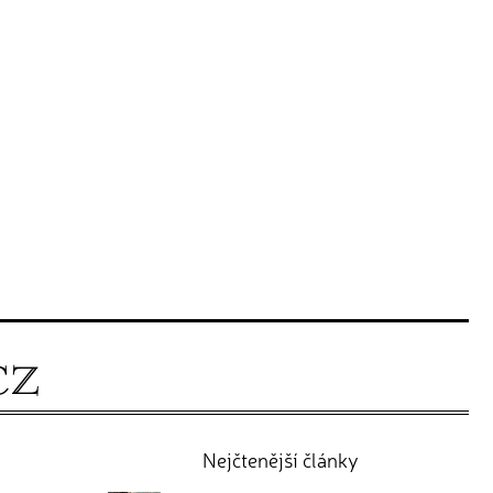
Nejčtenější články