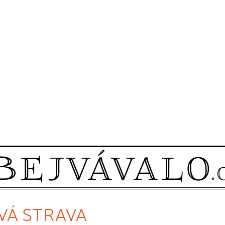
AVÁ STRAVA