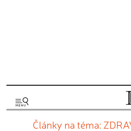
Články na téma: ZDR