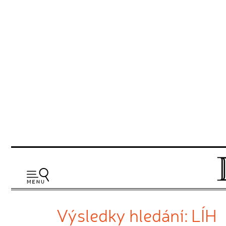
Výsledky hledání: LÍH