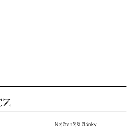
Nejčtenější články