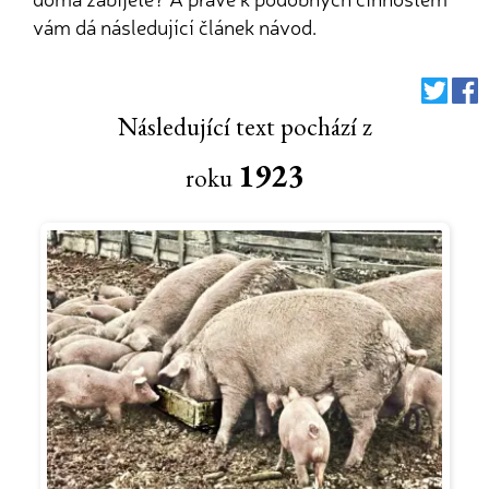
vám dá následující článek návod.
Následující text pochází z
1923
roku