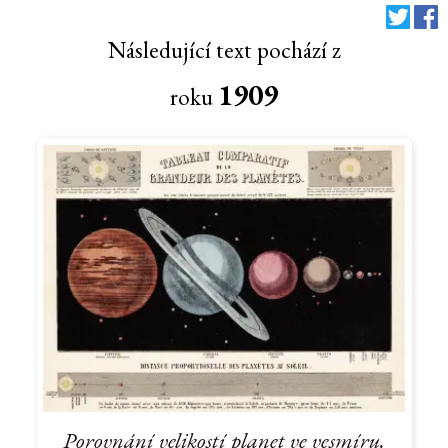
Následující text pochází z
1909
roku
Porovnání velikostí planet ve vesmíru.