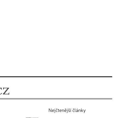
Nejčtenější články