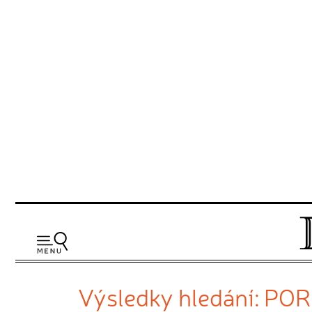
Výsledky hledání: PO