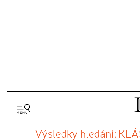
Výsledky hledání: KL