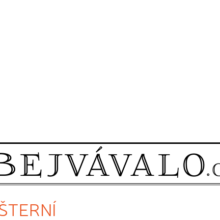
ÁŠTERNÍ