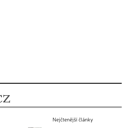
Nejčtenější články