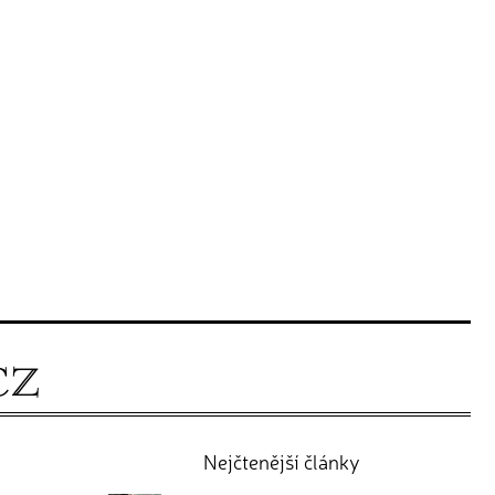
Nejčtenější články