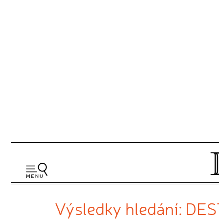
Výsledky hledání: DE