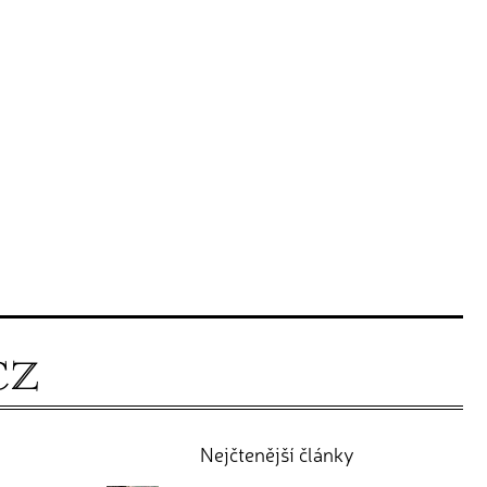
Nejčtenější články