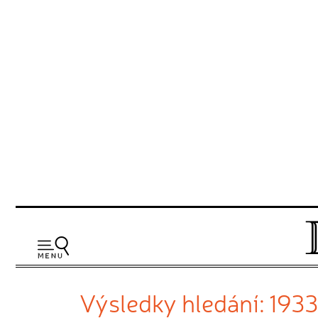
Výsledky hledání: 1933