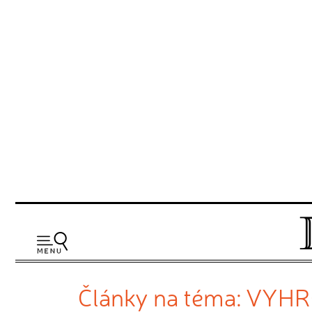
Články na téma: VYH