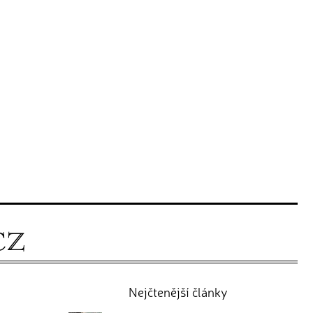
Nejčtenější články