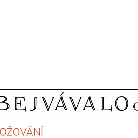
ROŽOVÁNÍ