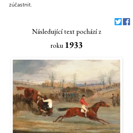
zúčastnit.
Následující text pochází z
1933
roku