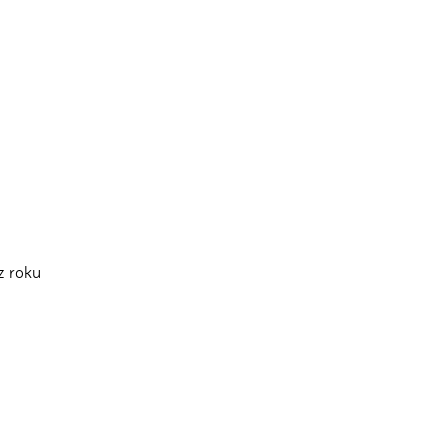
z roku