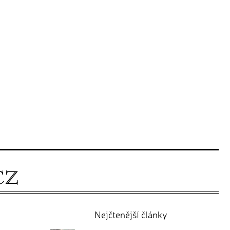
Nejčtenější články