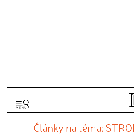
Články na téma: STR