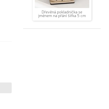
Dřevěná pokladnička se
jménem na přání šířka 5 cm