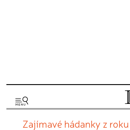
Zajímavé hádanky z roku