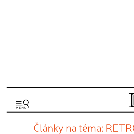
Články na téma: RET