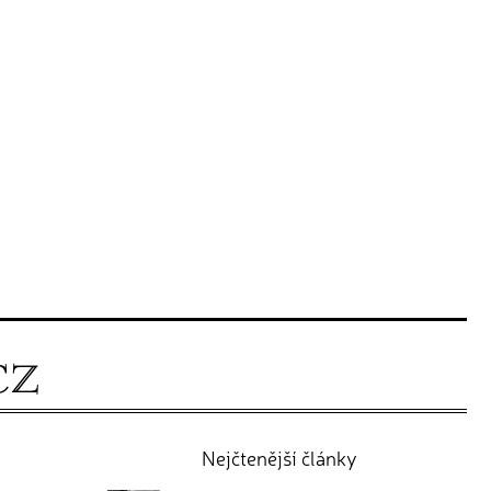
Nejčtenější články