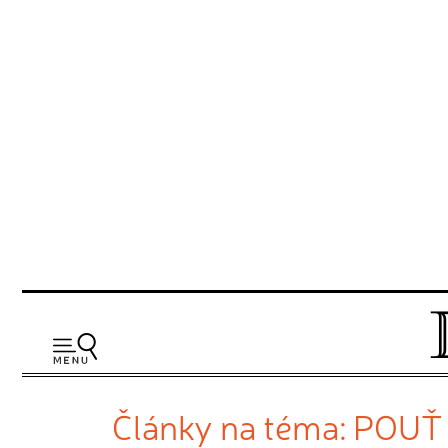
Články na téma: POUŤ