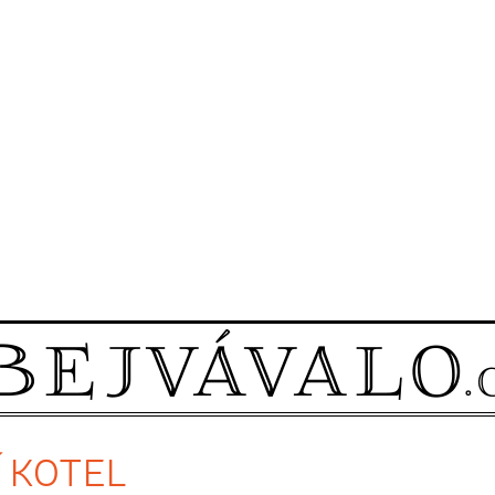
Í KOTEL