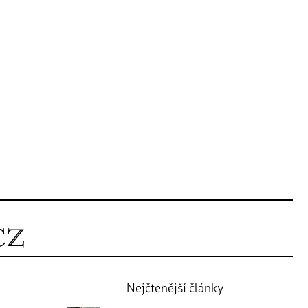
Nejčtenější články