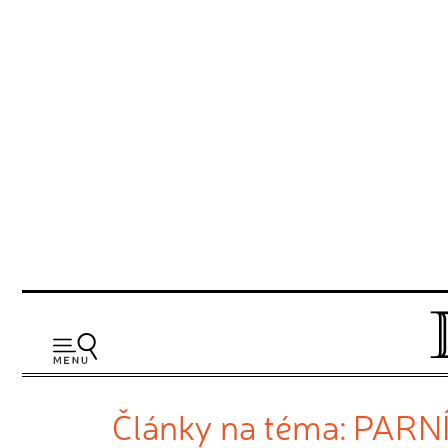
Články na téma: PARN