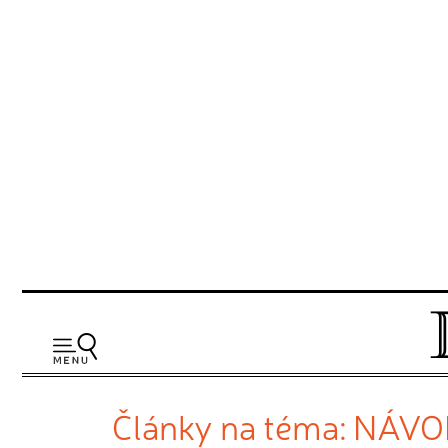
Články na téma: NÁV