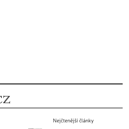
Nejčtenější články