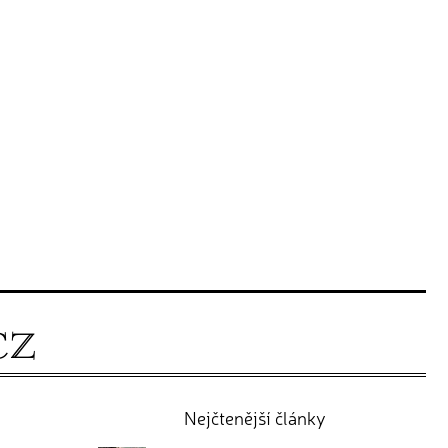
Nejčtenější články