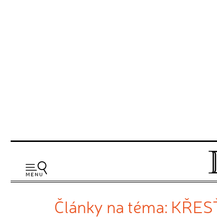
Články na téma: KŘE