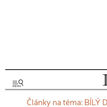
Články na téma: BÍLÝ