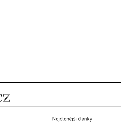
Nejčtenější články