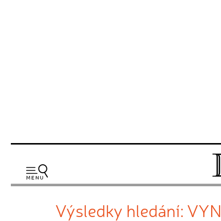
Výsledky hledání: V