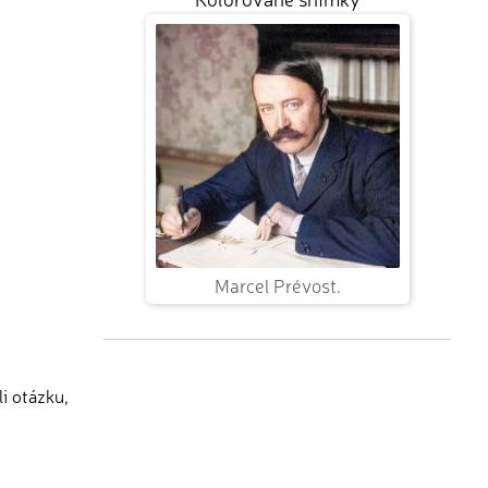
Marcel Prévost.
i otázku,