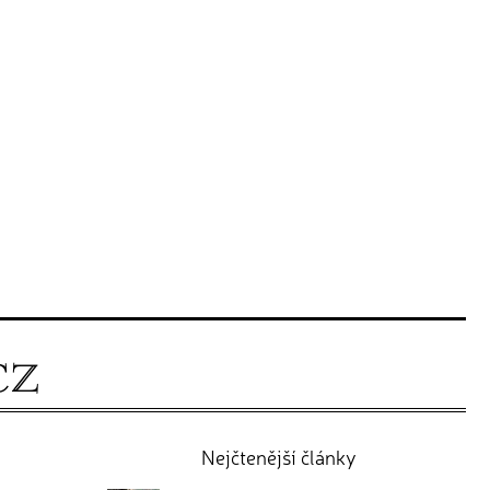
Nejčtenější články