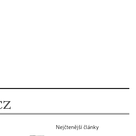
Nejčtenější články