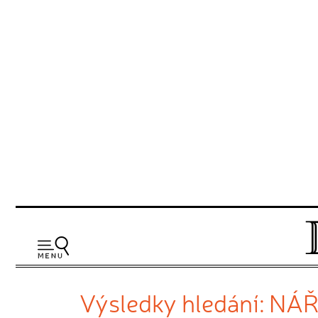
Výsledky hledání: NÁ