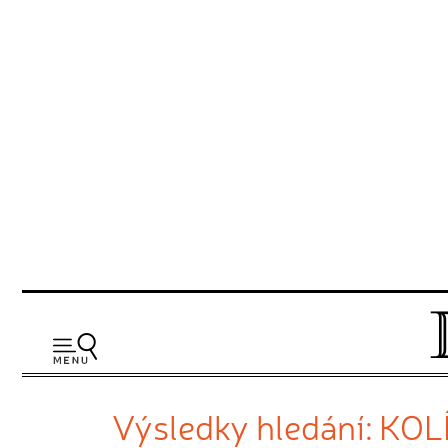
Výsledky hledání: KOL