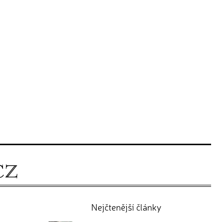
Nejčtenější články