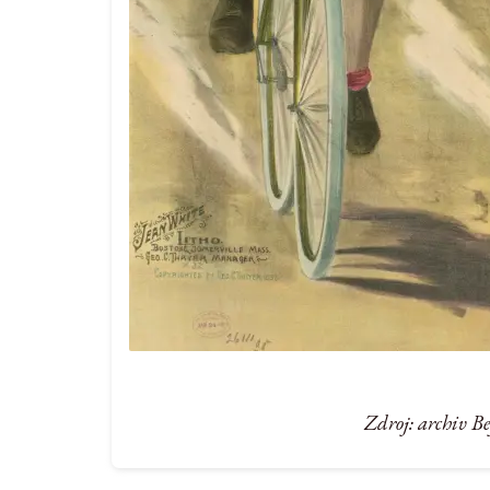
Zdroj: archiv B