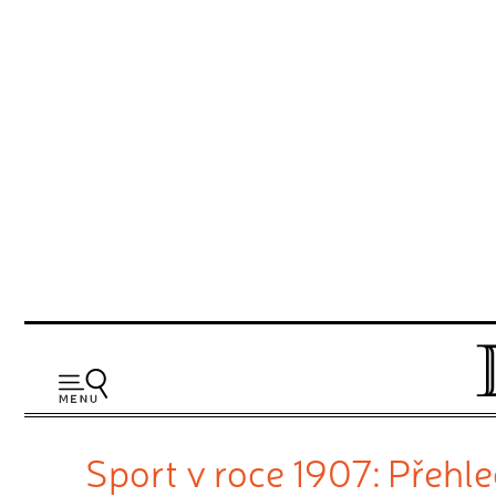
Sport v roce 1907: Přehle