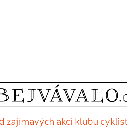
d zajímavých akcí klubu cyklist