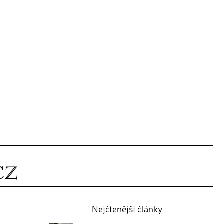
Nejčtenější články