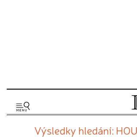
Výsledky hledání: HO