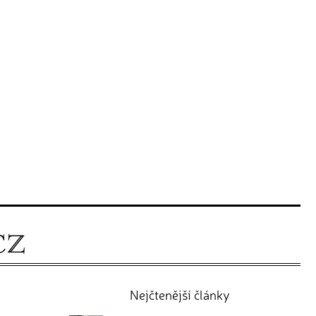
Nejčtenější články