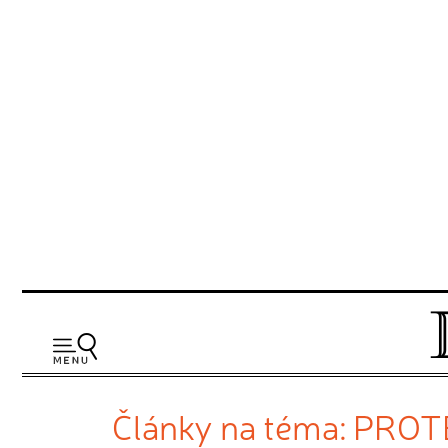
Články na téma: PRO