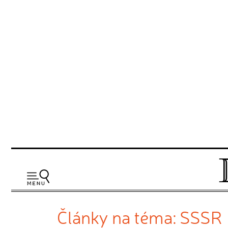
Články na téma: SSSR