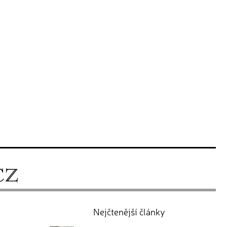
Nejčtenější články