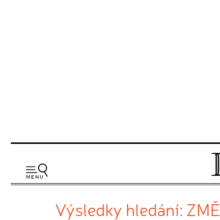
Výsledky hledání: ZM