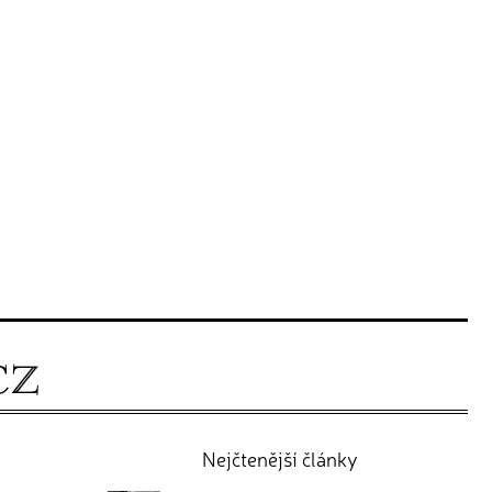
Nejčtenější články